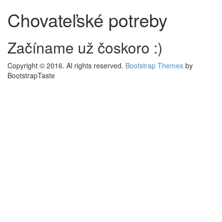
Chovateľské potreby
Začíname už čoskoro :)
Copyright © 2016. Al rights reserved.
Bootstrap Themes
by
BootstrapTaste